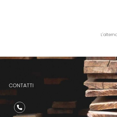
L'altern
CONTATTI